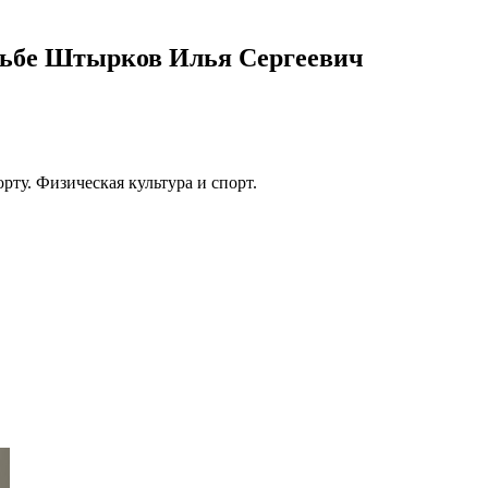
орьбе Штырков Илья Сергеевич
рту. Физическая культура и спорт.