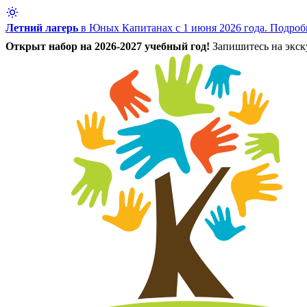
Летний лагерь
в Юных Капитанах с 1 июня 2026 года.
Подроб
Открыт набор на 2026-2027 учебный год!
Запишитесь на экску