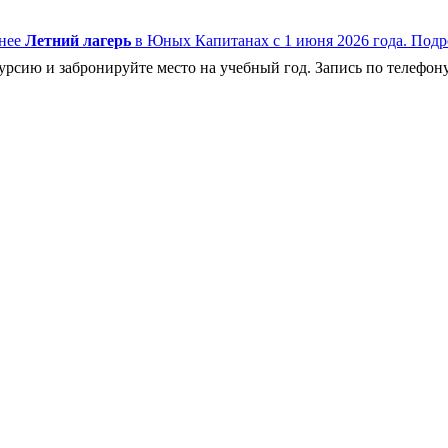
нее
Летний лагерь
в Юных Капитанах с 1 июня 2026 года.
Подр
рсию и забронируйте место на учебный год. Запись по телефону