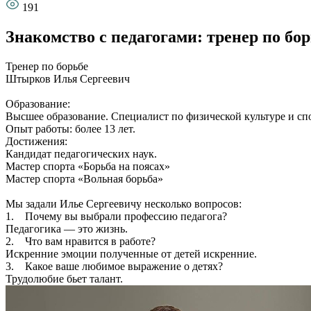
191
Знакомство с педагогами: тренер по б
Тренер по борьбе
Штырков Илья Сергеевич
Образование:
Высшее образование. Специалист по физической культуре и спо
Опыт работы: более 13 лет.
Достижения:
Кандидат педагогических наук.
Мастер спорта «Борьба на поясах»
Мастер спорта «Вольная борьба»
Мы задали Илье Сергеевичу несколько вопросов:
1. Почему вы выбрали профессию педагога?
Педагогика — это жизнь.
2. Что вам нравится в работе?
Искренние эмоции полученные от детей искренние.
3. Какое ваше любимое выражение о детях?
Трудолюбие бьет талант.