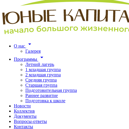
О нас
Галерея
Программы
Летний лагерь
1 младшая группа
2 младшая группа
Средняя группа
Старшая группа
Подготовительная группа
Раннее развитие
Подготовка к школе
Новости
Коллектив
Документы
Вопросы-ответы
Контакты