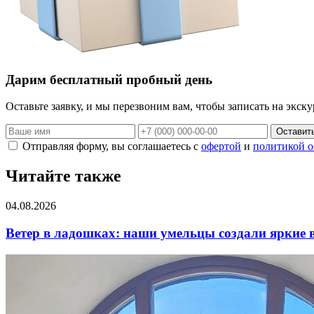
Дарим бесплатный пробный день
Оставьте заявку, и мы перезвоним вам, чтобы записать на экск
Оставить
Отправляя форму, вы соглашаетесь с
офертой
и
политикой о
Читайте также
04.08.2026
Ветер в ладошках: наши умельцы создали яркие