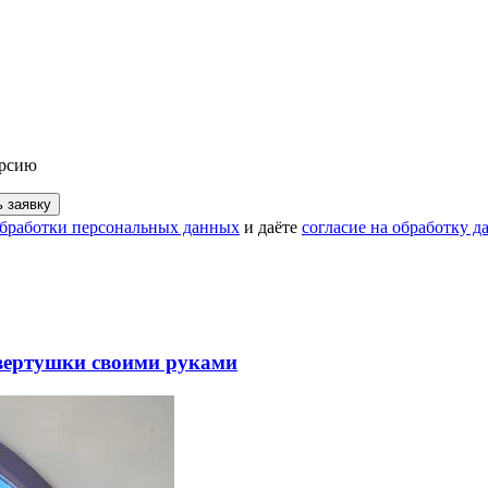
урсию
 заявку
бработки персональных данных
и даёте
согласие на обработку 
 вертушки своими руками