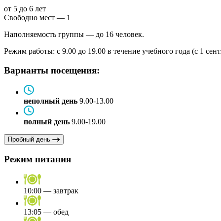
от 5 до 6 лет
Свободно мест — 1
Наполняемость группы — до 16 человек.
Режим работы: с 9.00 до 19.00 в течение учебного года (с 1 сентя
Варианты посещения:
неполный день
9.00-13.00
полный день
9.00-19.00
Пробный день
Режим питания
10:00 — завтрак
13:05 — обед