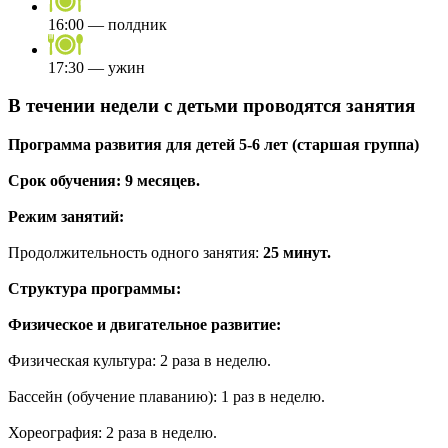
16:00 — полдник
17:30 — ужин
В течении недели с детьми проводятся занятия
Программа развития для детей 5-6 лет (старшая группа)
Срок обучения: 9 месяцев.
Режим занятий:
Продолжительность одного занятия:
25 минут.
Структура программы:
Физическое и двигательное развитие:
Физическая культура: 2 раза в неделю.
Бассейн (обучение плаванию): 1 раз в неделю.
Хореография: 2 раза в неделю.