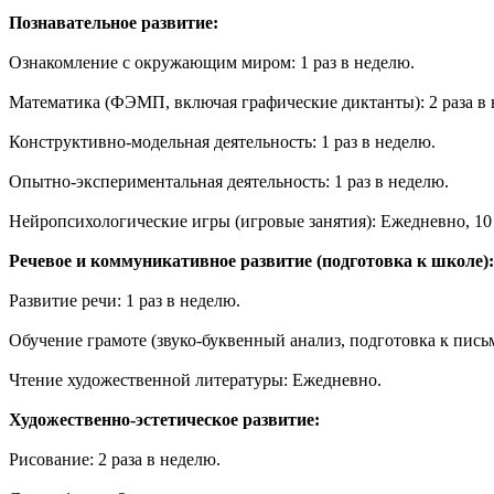
Познавательное развитие:
Ознакомление с окружающим миром: 1 раз в неделю.
Математика (ФЭМП, включая графические диктанты): 2 раза в 
Конструктивно-модельная деятельность: 1 раз в неделю.
Опытно-экспериментальная деятельность: 1 раз в неделю.
Нейропсихологические игры (игровые занятия): Ежедневно, 10
Речевое и коммуникативное развитие (подготовка к школе):
Развитие речи: 1 раз в неделю.
Обучение грамоте (звуко-буквенный анализ, подготовка к письм
Чтение художественной литературы: Ежедневно.
Художественно-эстетическое развитие:
Рисование: 2 раза в неделю.