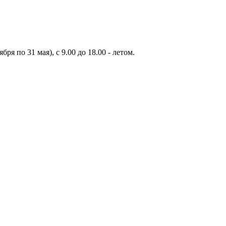
бря по 31 мая), с 9.00 до 18.00 - летом.