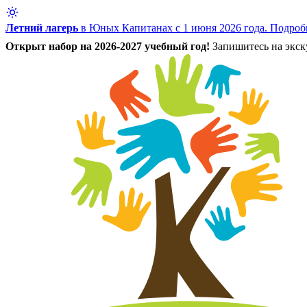
Летний лагерь
в Юных Капитанах с 1 июня 2026 года.
Подроб
Открыт набор на 2026-2027 учебный год!
Запишитесь на экску