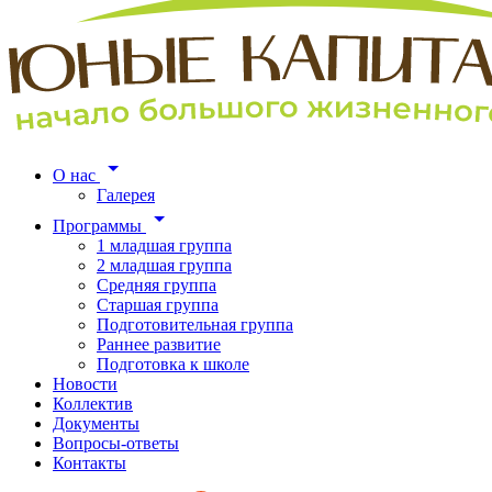
О нас
Галерея
Программы
1 младшая группа
2 младшая группа
Средняя группа
Старшая группа
Подготовительная группа
Раннее развитие
Подготовка к школе
Новости
Коллектив
Документы
Вопросы-ответы
Контакты