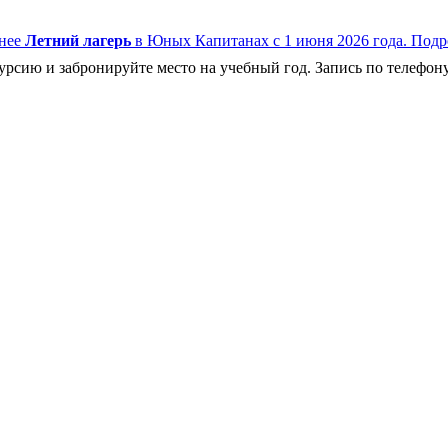
нее
Летний лагерь
в Юных Капитанах с 1 июня 2026 года.
Подр
рсию и забронируйте место на учебный год. Запись по телефону