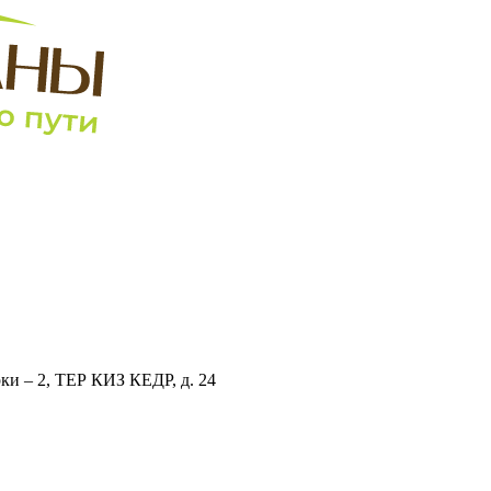
рки – 2, ТЕР КИЗ КЕДР, д. 24