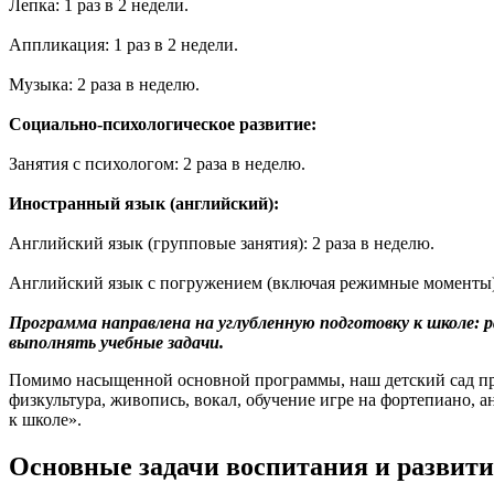
Лепка: 1 раз в 2 недели.
Аппликация: 1 раз в 2 недели.
Музыка: 2 раза в неделю.
Социально-психологическое развитие:
Занятия с психологом: 2 раза в неделю.
Иностранный язык (английский):
Английский язык (групповые занятия): 2 раза в неделю.
Английский язык с погружением (включая режимные моменты):
Программа направлена на углубленную подготовку к школе: 
выполнять учебные задачи.
Помимо насыщенной основной программы, наш детский сад пре
физкультура, живопись, вокал, обучение игре на фортепиано, 
к школе».
Основные задачи воспитания и развит