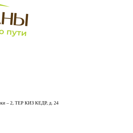
рки – 2, ТЕР КИЗ КЕДР, д. 24