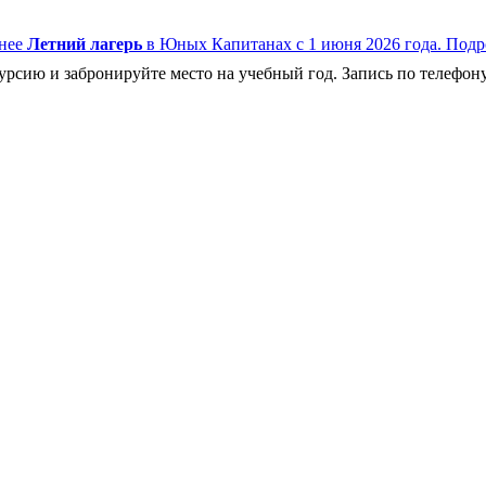
нее
Летний лагерь
в Юных Капитанах с 1 июня 2026 года.
Подр
рсию и забронируйте место на учебный год. Запись по телефону