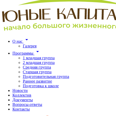
О нас
Галерея
Программы
1 младшая группа
2 младшая группа
Средняя группа
Старшая группа
Подготовительная группа
Раннее развитие
Подготовка к школе
Новости
Коллектив
Документы
Вопросы-ответы
Контакты