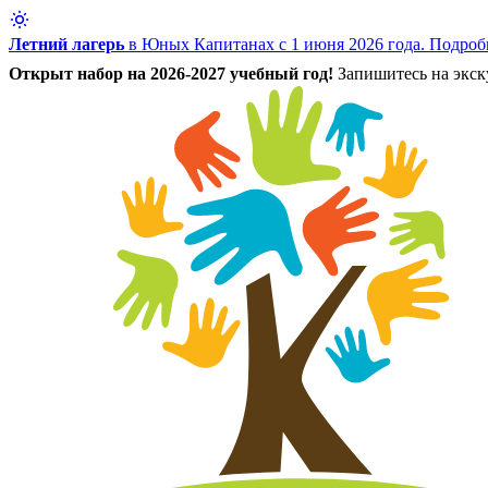
Летний лагерь
в Юных Капитанах с 1 июня 2026 года.
Подроб
Открыт набор на 2026-2027 учебный год!
Запишитесь на экску