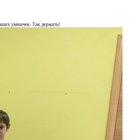
аших умничек. Так держать!