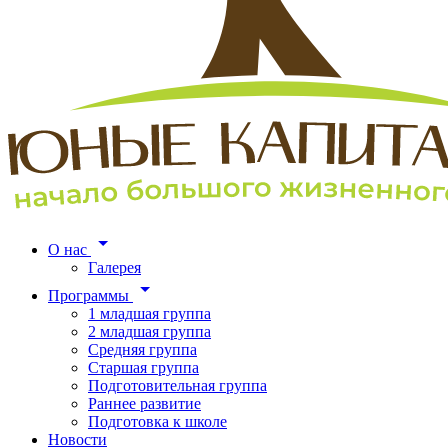
О нас
Галерея
Программы
1 младшая группа
2 младшая группа
Средняя группа
Старшая группа
Подготовительная группа
Раннее развитие
Подготовка к школе
Новости