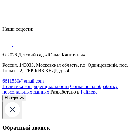
Наши соцсети:
© 2026 Детский сад «Юные Капитаны».
Россия, 143033, Московская область, г.о. Одинцовский, пос.
Горки – 2, ТЕР КИЗ КЕДР, д. 24
6611530@gmail.com
Политика конфиденциальности
Согласие на обработку
персональных данных
Разработано в
Райдерс
Наверх
Обратный звонок