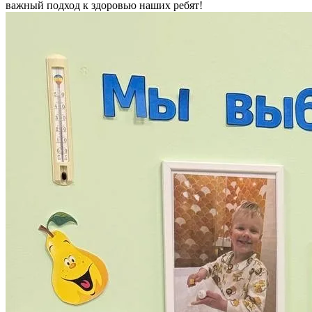
важный подход к здоровью наших ребят!