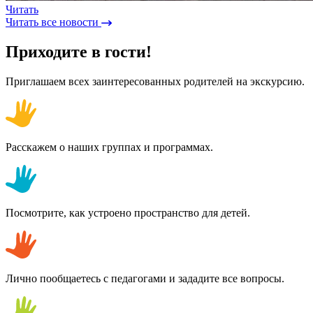
Читать
Читать все новости
Приходите в гости!
Приглашаем всех заинтересованных родителей на экскурсию.
Расскажем о наших группах и программах.
Посмотрите, как устроено пространство для детей.
Лично пообщаетесь с педагогами и зададите все вопросы.