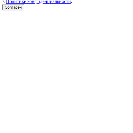
в
Политике конфиденциальности
.
Согласен