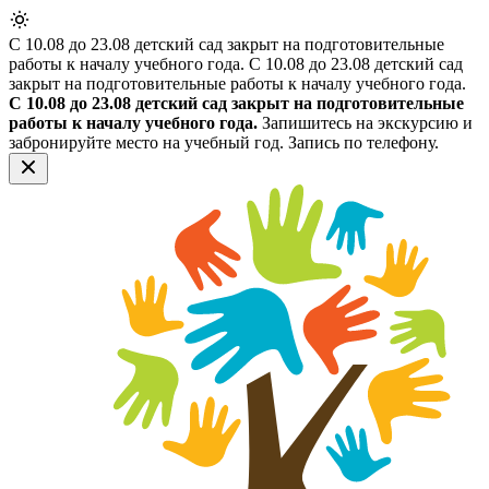
С 10.08 до 23.08 детский сад закрыт на подготовительные
работы к началу учебного года.
С 10.08 до 23.08 детский сад
закрыт на подготовительные работы к началу учебного года.
С 10.08 до 23.08 детский сад закрыт на подготовительные
работы к началу учебного года.
Запишитесь на экскурсию и
забронируйте место на учебный год. Запись по телефону.