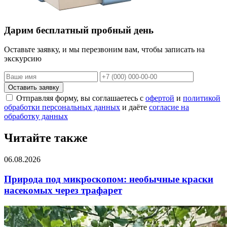
Дарим бесплатный пробный день
Оставьте заявку, и мы перезвоним вам, чтобы записать на
экскурсию
Оставить заявку
Отправляя форму, вы соглашаетесь с
офертой
и
политикой
обработки персональных данных
и даёте
согласие на
обработку данных
Читайте также
06.08.2026
Природа под микроскопом: необычные краски
насекомых через трафарет