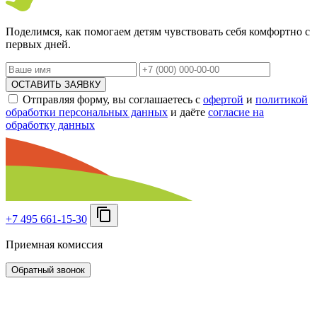
Поделимся, как помогаем детям чувствовать себя комфортно с
первых дней.
ОСТАВИТЬ ЗАЯВКУ
Отправляя форму, вы соглашаетесь с
офертой
и
политикой
обработки персональных данных
и даёте
согласие на
обработку данных
+7 495 661-15-30
Приемная комиссия
Обратный звонок