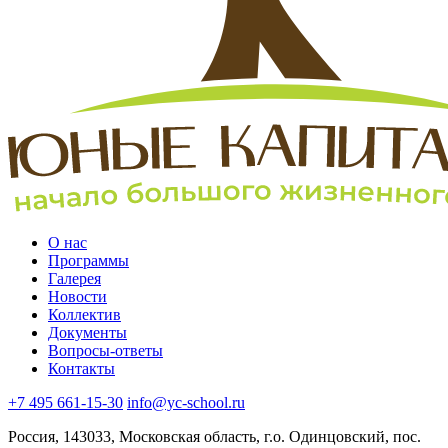
О нас
Программы
Галерея
Новости
Коллектив
Документы
Вопросы-ответы
Контакты
+7 495 661-15-30
info@yc-school.ru
Россия, 143033, Московская область, г.о. Одинцовский, пос.