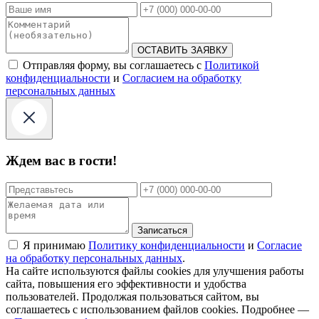
ОСТАВИТЬ ЗАЯВКУ
Отправляя форму, вы соглашаетесь с
Политикой
конфиденциальности
и
Согласием на обработку
персональных данных
Ждем вас в гости!
Записаться
Я принимаю
Политику конфиденциальности
и
Согласие
на обработку персональных данных
.
На сайте используются файлы cookies для улучшения работы
сайта, повышения его эффективности и удобства
пользователей. Продолжая пользоваться сайтом, вы
соглашаетесь с использованием файлов cookies. Подробнее —